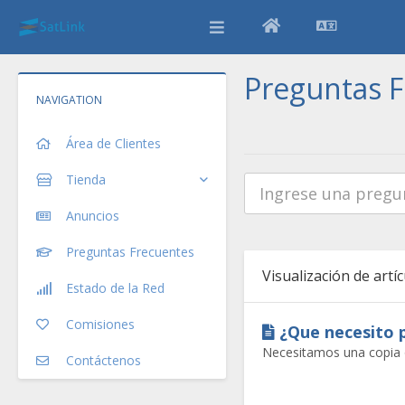
Preguntas 
NAVIGATION
Área de Clientes
Tienda
Anuncios
Preguntas Frecuentes
Visualización de artí
Estado de la Red
Comisiones
¿Que necesito p
Necesitamos una copia o 
Contáctenos