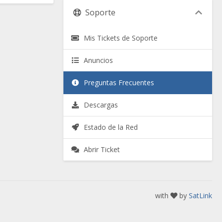
Soporte
Mis Tickets de Soporte
Anuncios
Preguntas Frecuentes
Descargas
Estado de la Red
Abrir Ticket
with
by
SatLink