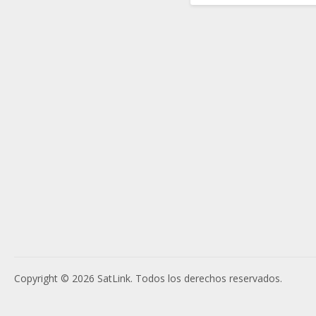
Copyright © 2026 SatLink. Todos los derechos reservados.