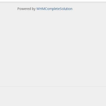
Powered by
WHMCompleteSolution