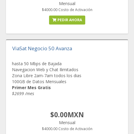
Mensual
$4000.00 Costo de Activación
PEDIR AHORA
ViaSat Negocio 50 Avanza
hasta 50 Mbps de Bajada
Navegacion Web y Chat Ilimitados
Zona Libre 2am-7am todos los dias
100GB de Datos Mensuales
Primer Mes Gratis
$2699 /mes
$0.00MXN
Mensual
$4000.00 Costo de Activación