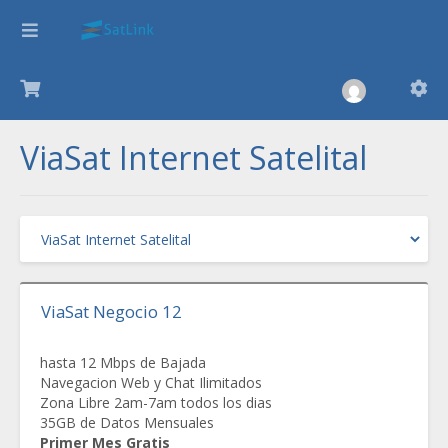
ViaSat Internet Satelital
ViaSat Negocio 12
hasta 12 Mbps de Bajada
Navegacion Web y Chat Ilimitados
Zona Libre 2am-7am todos los dias
35GB de Datos Mensuales
Primer Mes Gratis