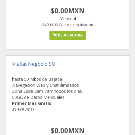
$0.00MXN
Mensual
$4000.00 Costo de Activación
PEDIR AHORA
ViaSat Negocio 50
hasta 50 Mbps de Bajada
Navegacion Web y Chat Ilimitados
Zona Libre 2am-7am todos los dias
50GB de Datos Mensuales
Primer Mes Gratis
$1499 /mes
$0.00MXN