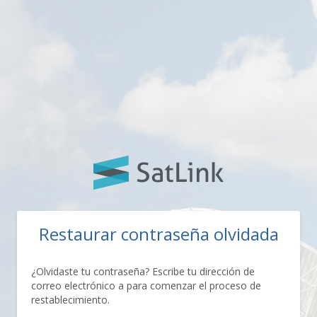
Restaurar contraseña olvidada
¿Olvidaste tu contraseña? Escribe tu dirección de
correo electrónico a para comenzar el proceso de
restablecimiento.