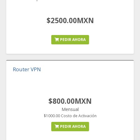
$2500.00MXN
PEDIR AHORA
Router VPN
$800.00MXN
Mensual
$1000.00 Costo de Activación
PEDIR AHORA