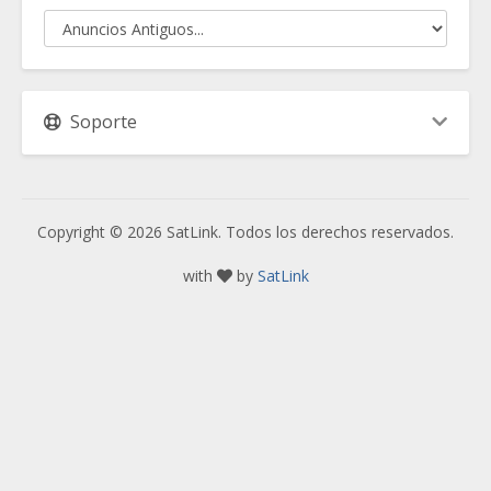
Soporte
Copyright © 2026 SatLink. Todos los derechos reservados.
with
by
SatLink