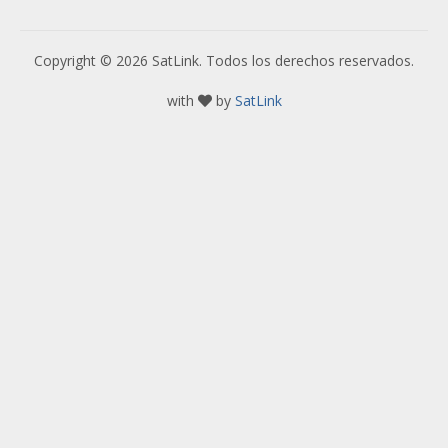
Copyright © 2026 SatLink. Todos los derechos reservados.
with
by
SatLink