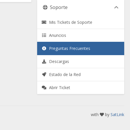
Soporte
Mis Tickets de Soporte
Anuncios
Preguntas Frecuentes
Descargas
Estado de la Red
Abrir Ticket
with
by
SatLink