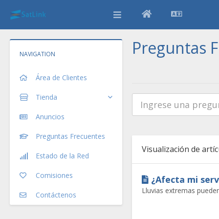
Preguntas 
NAVIGATION
Área de Clientes
Tienda
Anuncios
Preguntas Frecuentes
Visualización de artíc
Estado de la Red
Comisiones
¿Afecta mi serv
Lluvias extremas pueden
Contáctenos