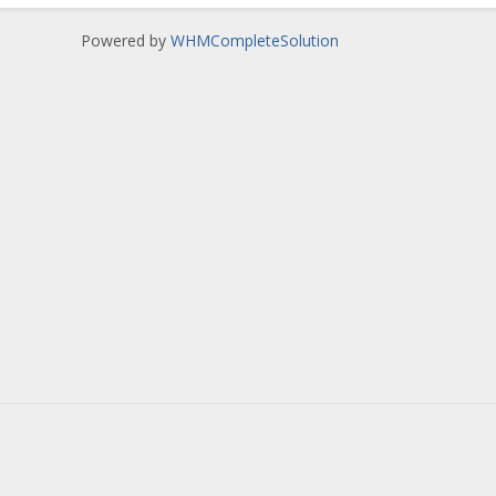
Powered by
WHMCompleteSolution