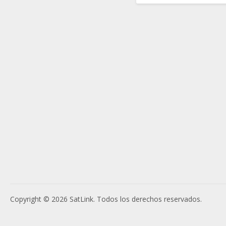
Copyright © 2026 SatLink. Todos los derechos reservados.