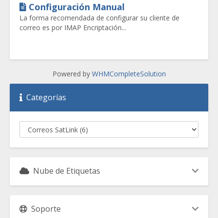
Configuración Manual
La forma recomendada de configurar su cliente de
correo es por IMAP Encriptación...
Powered by
WHMCompleteSolution
Categorías
Nube de Etiquetas
Soporte