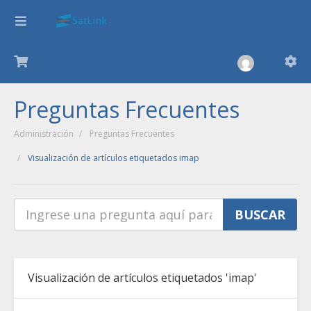
Preguntas Frecuentes
Administración
Preguntas Frecuentes
Visualización de artículos etiquetados imap
Visualización de artículos etiquetados 'imap'