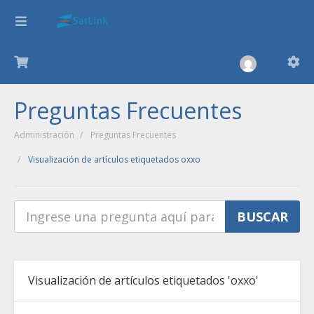
Preguntas Frecuentes
Administración
Preguntas Frecuentes
Visualización de artículos etiquetados oxxo
Visualización de artículos etiquetados 'oxxo'