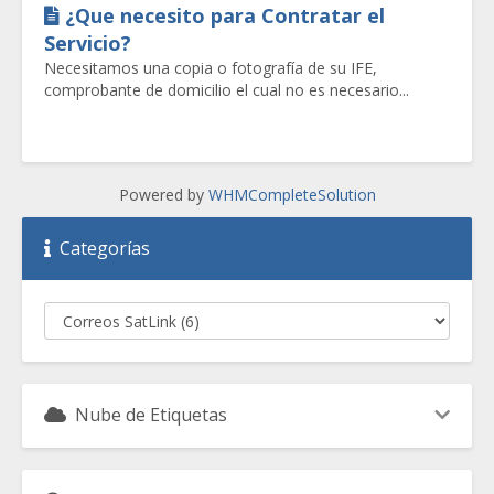
¿Que necesito para Contratar el
Servicio?
Necesitamos una copia o fotografía de su IFE,
comprobante de domicilio el cual no es necesario...
Powered by
WHMCompleteSolution
Categorías
Nube de Etiquetas